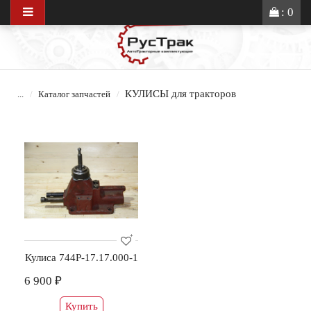
: 0
КУЛИСЫ для тракторов
...
Каталог запчастей
Кулиса 744Р-17.17.000-1
6 900 ₽
Купить