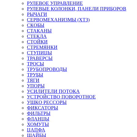
РУЛЕВОЕ УПРАВЛЕНИЕ
РУЛЕВЫЕ КОЛОНКИ, ПАНЕЛИ ПРИБОРОВ
РЫЧАГИ
СЕРВОМЕХАНИЗМЫ (ХТЗ)
СКОБЫ
СТАКАНЫ
СТЕКЛА
СТОЙКИ
СТРЕМЯНКИ
СТУПИЦЫ
ТРАВЕРСЫ
ТРОСЫ
ТРУБОПРОВОДЫ
ТРУБЫ
ТЯГИ
УПОРЫ
УСИЛИТЕЛИ ПОТОКА
УСТРОЙСТВО ПОВОРОТНОЕ
УШКО РЕССОРЫ
ФИКСАТОРЫ
ФИЛЬТРЫ
ФЛАНЦЫ
ХОМУТЫ
ЦАПФА
ШАЙБЫ