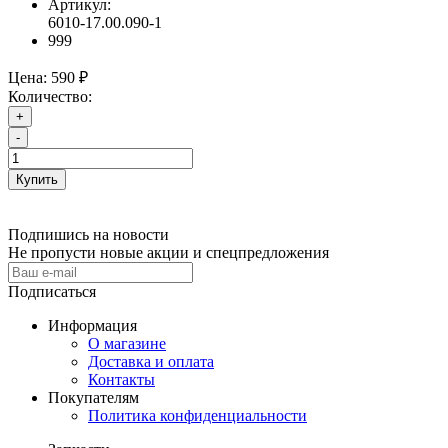
Артикул:
6010-17.00.090-1
999
Цена:
590 ₽
Количество:
+
-
Купить
Подпишись на новости
Не пропусти новые акции и спецпредложения
Подписаться
Информация
О магазине
Доставка и оплата
Контакты
Покупателям
Политика конфиденциальности