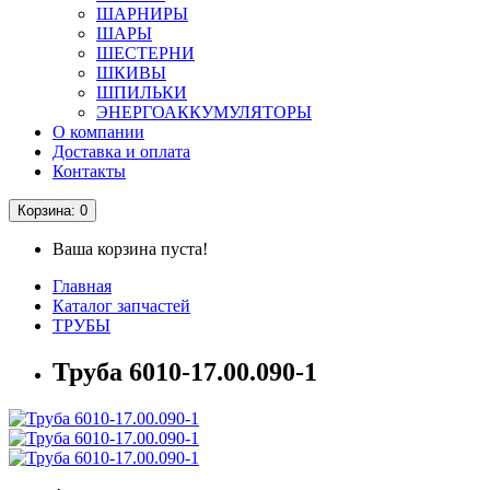
ШАРНИРЫ
ШАРЫ
ШЕСТЕРНИ
ШКИВЫ
ШПИЛЬКИ
ЭНЕРГОАККУМУЛЯТОРЫ
О компании
Доставка и оплата
Контакты
Корзина
: 0
Ваша корзина пуста!
Главная
Каталог запчастей
ТРУБЫ
Труба 6010-17.00.090-1